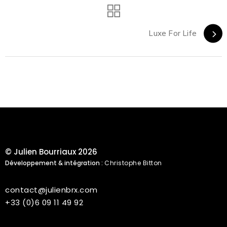
Luxe For Life
© Julien Bourriaux 2026
Développement & intégration :
Christophe Bitton
contact@julienbrx.com
+33 (0)6 09 11 49 92