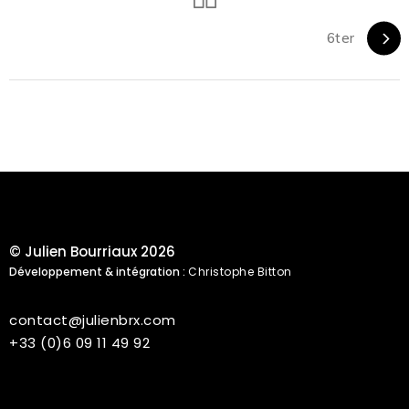
6ter
© Julien Bourriaux 2026
Développement & intégration :
Christophe Bitton
contact@julienbrx.com
+33 (0)6 09 11 49 92