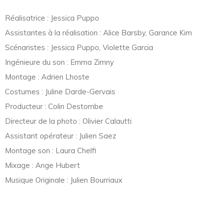
Réalisatrice : Jessica Puppo
Assistantes à la réalisation : Alice Barsby, Garance Kim
Scénaristes : Jessica Puppo, Violette Garcia
Ingénieure du son : Emma Zimny
Montage : Adrien Lhoste
Costumes : Juline Darde-Gervais
Producteur : Colin Destombe
Directeur de la photo : Olivier Calautti
Assistant opérateur : Julien Saez
Montage son : Laura Chelfi
Mixage : Ange Hubert
Musique Originale : Julien Bourriaux