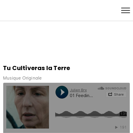
Tu Cultiveras la Terre
Musique Originale