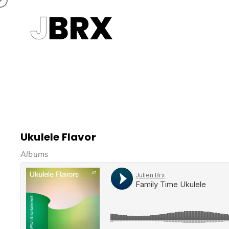
Ukulele Flavor
Albums